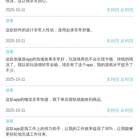
情况，这让我非常担心。
2025-10-11
支持
[0]
反对
[0]
游客
这款软件的设计非常人性化，使用起来非常舒服。
2025-10-11
支持
[0]
反对
[0]
游客
这款加速器app的加速效果非常好，玩游戏再也不会出现卡顿、掉线的情
况了。我以前玩游戏经常会输，现在有了这个app，我的游戏水平提升了
不少。
2025-10-11
支持
[0]
反对
[0]
游客
这款app的物流非常快捷，我下单后很快就能收到商品。
2025-10-11
支持
[0]
反对
[0]
游客
这款app是我工作上的得力助手，让我的工作效率提高了50%，让我能够
更轻松地完成工作任务。