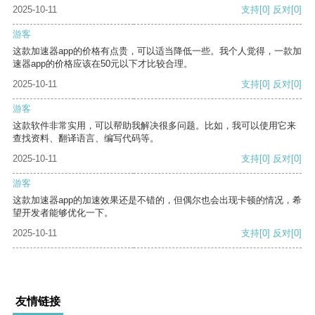
2025-10-11
支持
[0]
反对
[0]
游客
这款加速器app的价格有点贵，可以适当降低一些。我个人觉得，一款加
速器app的价格应该在50元以下才比较合理。
2025-10-11
支持
[0]
反对
[0]
游客
这款软件非常实用，可以帮助我解决很多问题。比如，我可以使用它来
查找资料、翻译语言、编写代码等。
2025-10-11
支持
[0]
反对
[0]
游客
这款加速器app的加速效果还是不错的，但偶尔也会出现卡顿的情况，希
望开发者能够优化一下。
2025-10-11
支持
[0]
反对
[0]
友情链接