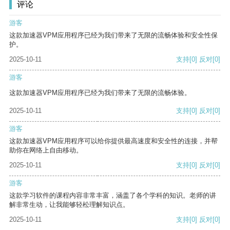
评论
游客
这款加速器VPM应用程序已经为我们带来了无限的流畅体验和安全性保
护。
2025-10-11
支持
[0]
反对
[0]
游客
这款加速器VPM应用程序已经为我们带来了无限的流畅体验。
2025-10-11
支持
[0]
反对
[0]
游客
这款加速器VPM应用程序可以给你提供最高速度和安全性的连接，并帮
助你在网络上自由移动。
2025-10-11
支持
[0]
反对
[0]
游客
这款学习软件的课程内容非常丰富，涵盖了各个学科的知识。老师的讲
解非常生动，让我能够轻松理解知识点。
2025-10-11
支持
[0]
反对
[0]