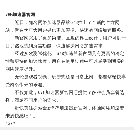
785加速器官网
近日，知名网络加速器品牌678推出了全新的官方网
站，旨在为广大用户提供更加便捷、快速的网络加速服务。
新官网采用了更加简洁、直观的界面设计，用户可以一
目了然地找到所需功能，快速解决网络加速需求。
经过多次测试优化，678加速器新官网具有更高的稳定
性和更快的加速速度，用户在使用过程中可以感受到明显的
网络速度提升。
无论是观看视频、玩游戏还是日常上网，都能够畅快享
受网络带来的乐趣。
不仅如此，678加速器新官网还提供了多种会员套餐选
择，满足不同用户的需求。
赶快前往探索全新678加速器新官网，体验网络加速带
来的快感吧！。
#37#