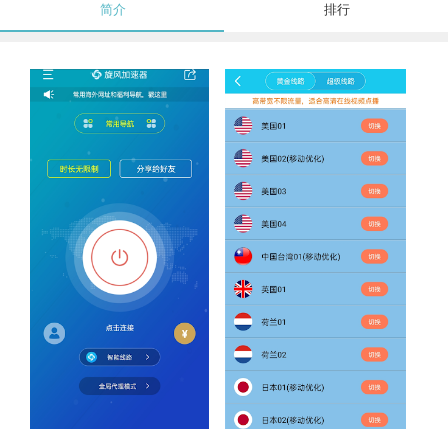
简介
排行