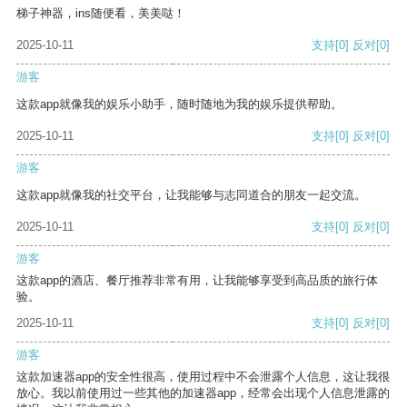
梯子神器，ins随便看，美美哒！
2025-10-11
支持
[0]
反对
[0]
游客
这款app就像我的娱乐小助手，随时随地为我的娱乐提供帮助。
2025-10-11
支持
[0]
反对
[0]
游客
这款app就像我的社交平台，让我能够与志同道合的朋友一起交流。
2025-10-11
支持
[0]
反对
[0]
游客
这款app的酒店、餐厅推荐非常有用，让我能够享受到高品质的旅行体
验。
2025-10-11
支持
[0]
反对
[0]
游客
这款加速器app的安全性很高，使用过程中不会泄露个人信息，这让我很
放心。我以前使用过一些其他的加速器app，经常会出现个人信息泄露的