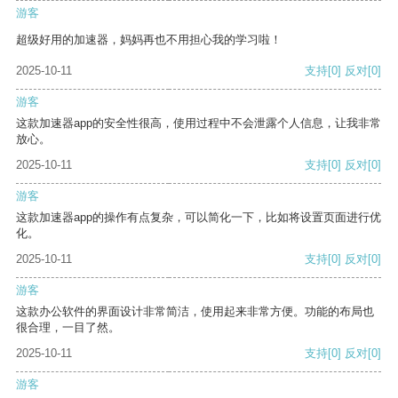
游客
超级好用的加速器，妈妈再也不用担心我的学习啦！
2025-10-11
支持
[0]
反对
[0]
游客
这款加速器app的安全性很高，使用过程中不会泄露个人信息，让我非常
放心。
2025-10-11
支持
[0]
反对
[0]
游客
这款加速器app的操作有点复杂，可以简化一下，比如将设置页面进行优
化。
2025-10-11
支持
[0]
反对
[0]
游客
这款办公软件的界面设计非常简洁，使用起来非常方便。功能的布局也
很合理，一目了然。
2025-10-11
支持
[0]
反对
[0]
游客