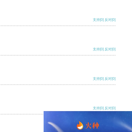
支持
[0]
反对
[0]
支持
[0]
反对
[0]
支持
[0]
反对
[0]
支持
[0]
反对
[0]