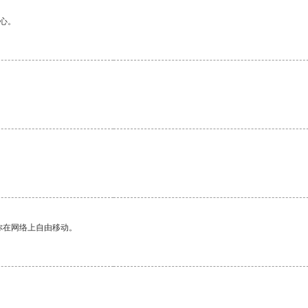
心。
你在网络上自由移动。