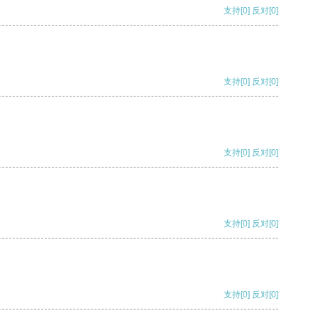
支持
[0]
反对
[0]
支持
[0]
反对
[0]
支持
[0]
反对
[0]
支持
[0]
反对
[0]
支持
[0]
反对
[0]