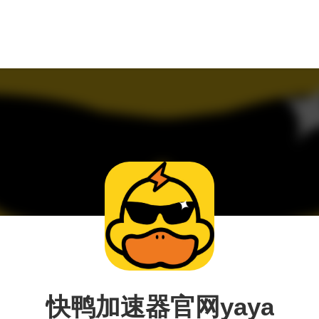
快鸭加速器官网yaya