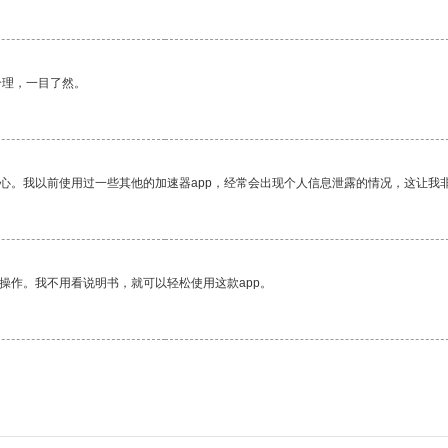
合理，一目了然。
放心。我以前使用过一些其他的加速器app，经常会出现个人信息泄露的情况，这让我
操作。我不用看说明书，就可以轻松使用这款app。