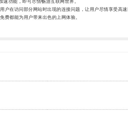
加速功能，即可尽情畅游互联网世界。
户在访问部分网站时出现的连接问题，让用户尽情享受高速
免费都能为用户带来出色的上网体验。