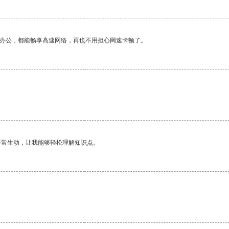
作办公，都能畅享高速网络，再也不用担心网速卡顿了。
非常生动，让我能够轻松理解知识点。
。