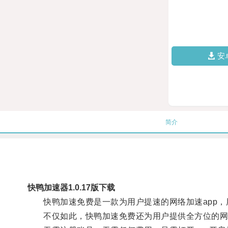
安
简介
快鸭加速器1.0.17版下载
快鸭加速免费是一款为用户提速的网络加速app，
不仅如此，快鸭加速免费还为用户提供全方位的网