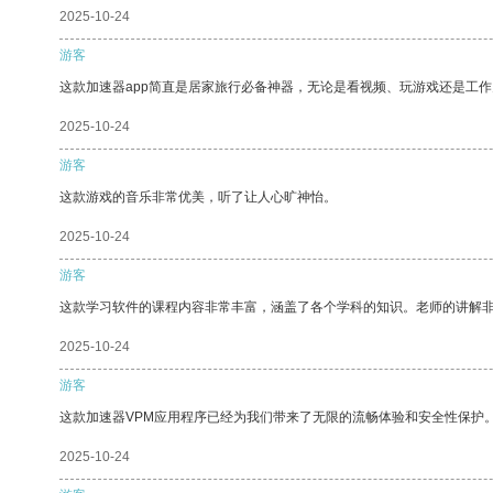
2025-10-24
游客
这款加速器app简直是居家旅行必备神器，无论是看视频、玩游戏还是工
2025-10-24
游客
这款游戏的音乐非常优美，听了让人心旷神怡。
2025-10-24
游客
这款学习软件的课程内容非常丰富，涵盖了各个学科的知识。老师的讲解
2025-10-24
游客
这款加速器VPM应用程序已经为我们带来了无限的流畅体验和安全性保护
2025-10-24