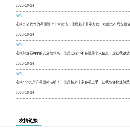
2025-10-24
游客
这款办公软件的界面设计非常简洁，使用起来非常方便。功能的布局也很
2025-10-24
游客
这款加速器app的安全性很高，使用过程中不会泄露个人信息，这让我很
2025-10-24
游客
这款app的用户界面简洁明了，使用起来非常容易上手，让我能够快速熟悉
2025-10-24
友情链接