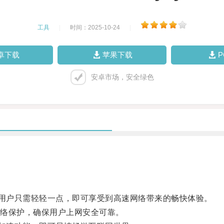
工具
|
时间：2025-10-24
|
卓下载
苹果下载
安卓市场，安全绿色
用户只需轻轻一点，即可享受到高速网络带来的畅快体验。
络保护，确保用户上网安全可靠。