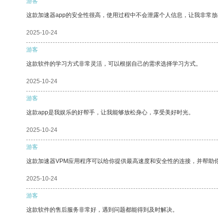
游客
这款加速器app的安全性很高，使用过程中不会泄露个人信息，让我非常放
2025-10-24
游客
这款软件的学习方式非常灵活，可以根据自己的需求选择学习方式。
2025-10-24
游客
这款app是我娱乐的好帮手，让我能够放松身心，享受美好时光。
2025-10-24
游客
这款加速器VPM应用程序可以给你提供最高速度和安全性的连接，并帮助
2025-10-24
游客
这款软件的售后服务非常好，遇到问题都能得到及时解决。