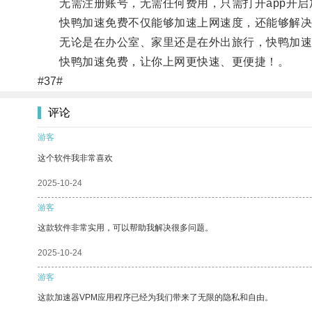
无需注册账号，无需任何费用，只需打开app开启
快鸭加速免费不仅能够加速上网速度，还能够解决用
无论是在办公室、家里还是在外出旅行，快鸭加速
快鸭加速免费，让你上网更快速、更便捷！。
#37#
评论
游客
这个软件我非常喜欢
2025-10-24
游客
这款软件非常实用，可以帮助我解决很多问题。
2025-10-24
游客
这款加速器VPM应用程序已经为我们带来了无限的隐私和自由。