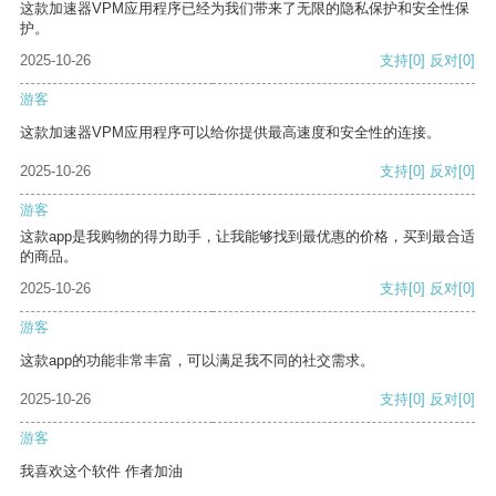
这款加速器VPM应用程序已经为我们带来了无限的隐私保护和安全性保
护。
2025-10-26
支持
[0]
反对
[0]
游客
这款加速器VPM应用程序可以给你提供最高速度和安全性的连接。
2025-10-26
支持
[0]
反对
[0]
游客
这款app是我购物的得力助手，让我能够找到最优惠的价格，买到最合适
的商品。
2025-10-26
支持
[0]
反对
[0]
游客
这款app的功能非常丰富，可以满足我不同的社交需求。
2025-10-26
支持
[0]
反对
[0]
游客
我喜欢这个软件 作者加油