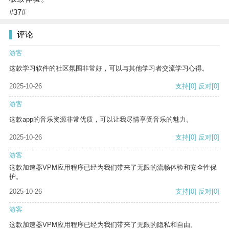
#37#
评论
游客
这款学习软件的社区氛围非常好，可以与其他学习者交流学习心得。
2025-10-26
支持
[0]
反对
[0]
游客
这款app的音乐资源非常优质，可以让我尽情享受音乐的魅力。
2025-10-26
支持
[0]
反对
[0]
游客
这款加速器VPM应用程序已经为我们带来了无限的流畅体验和安全性保
护。
2025-10-26
支持
[0]
反对
[0]
游客
这款加速器VPM应用程序已经为我们带来了无限的隐私和自由。