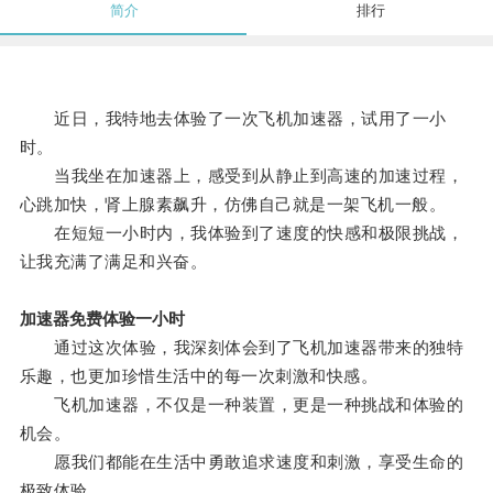
简介
排行
近日，我特地去体验了一次飞机加速器，试用了一小
时。
当我坐在加速器上，感受到从静止到高速的加速过程，
心跳加快，肾上腺素飙升，仿佛自己就是一架飞机一般。
在短短一小时内，我体验到了速度的快感和极限挑战，
让我充满了满足和兴奋。
加速器免费体验一小时
通过这次体验，我深刻体会到了飞机加速器带来的独特
乐趣，也更加珍惜生活中的每一次刺激和快感。
飞机加速器，不仅是一种装置，更是一种挑战和体验的
机会。
愿我们都能在生活中勇敢追求速度和刺激，享受生命的
极致体验。