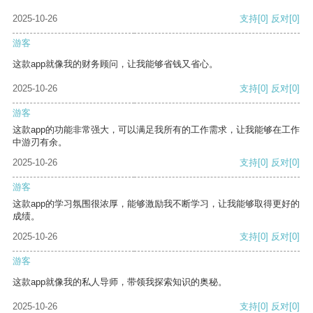
2025-10-26
支持
[0]
反对
[0]
游客
这款app就像我的财务顾问，让我能够省钱又省心。
2025-10-26
支持
[0]
反对
[0]
游客
这款app的功能非常强大，可以满足我所有的工作需求，让我能够在工作
中游刃有余。
2025-10-26
支持
[0]
反对
[0]
游客
这款app的学习氛围很浓厚，能够激励我不断学习，让我能够取得更好的
成绩。
2025-10-26
支持
[0]
反对
[0]
游客
这款app就像我的私人导师，带领我探索知识的奥秘。
2025-10-26
支持
[0]
反对
[0]