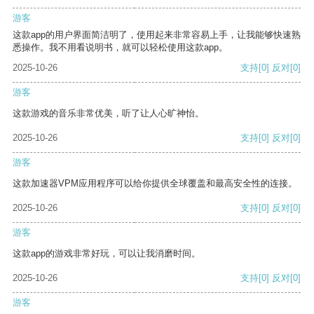
游客
这款app的用户界面简洁明了，使用起来非常容易上手，让我能够快速熟
悉操作。我不用看说明书，就可以轻松使用这款app。
2025-10-26
支持
[0]
反对
[0]
游客
这款游戏的音乐非常优美，听了让人心旷神怡。
2025-10-26
支持
[0]
反对
[0]
游客
这款加速器VPM应用程序可以给你提供全球覆盖和最高安全性的连接。
2025-10-26
支持
[0]
反对
[0]
游客
这款app的游戏非常好玩，可以让我消磨时间。
2025-10-26
支持
[0]
反对
[0]
游客