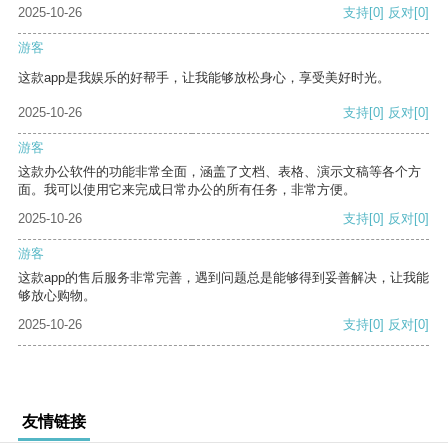
2025-10-26
支持
[0]
反对
[0]
游客
这款app是我娱乐的好帮手，让我能够放松身心，享受美好时光。
2025-10-26
支持
[0]
反对
[0]
游客
这款办公软件的功能非常全面，涵盖了文档、表格、演示文稿等各个方
面。我可以使用它来完成日常办公的所有任务，非常方便。
2025-10-26
支持
[0]
反对
[0]
游客
这款app的售后服务非常完善，遇到问题总是能够得到妥善解决，让我能
够放心购物。
2025-10-26
支持
[0]
反对
[0]
友情链接