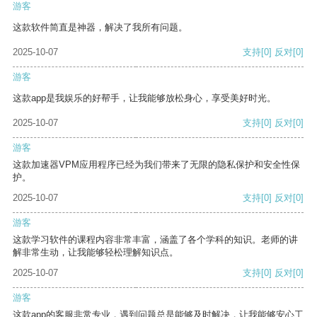
游客
这款软件简直是神器，解决了我所有问题。
2025-10-07
支持
[0]
反对
[0]
游客
这款app是我娱乐的好帮手，让我能够放松身心，享受美好时光。
2025-10-07
支持
[0]
反对
[0]
游客
这款加速器VPM应用程序已经为我们带来了无限的隐私保护和安全性保
护。
2025-10-07
支持
[0]
反对
[0]
游客
这款学习软件的课程内容非常丰富，涵盖了各个学科的知识。老师的讲
解非常生动，让我能够轻松理解知识点。
2025-10-07
支持
[0]
反对
[0]
游客
这款app的客服非常专业，遇到问题总是能够及时解决，让我能够安心工