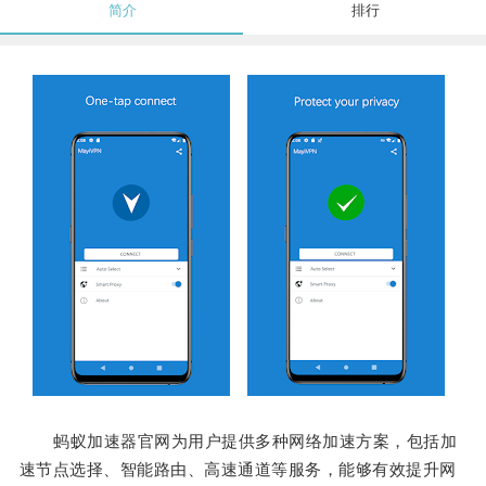
简介
排行
蚂蚁加速器官网为用户提供多种网络加速方案，包括加
速节点选择、智能路由、高速通道等服务，能够有效提升网