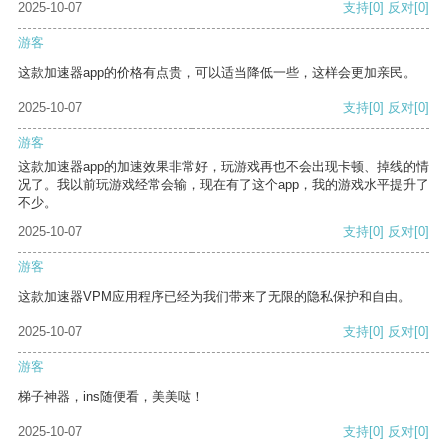
2025-10-07
支持
[0]
反对
[0]
游客
这款加速器app的价格有点贵，可以适当降低一些，这样会更加亲民。
2025-10-07
支持
[0]
反对
[0]
游客
这款加速器app的加速效果非常好，玩游戏再也不会出现卡顿、掉线的情
况了。我以前玩游戏经常会输，现在有了这个app，我的游戏水平提升了
不少。
2025-10-07
支持
[0]
反对
[0]
游客
这款加速器VPM应用程序已经为我们带来了无限的隐私保护和自由。
2025-10-07
支持
[0]
反对
[0]
游客
梯子神器，ins随便看，美美哒！
2025-10-07
支持
[0]
反对
[0]