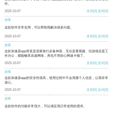
作。
2025-10-07
支持
[0]
反对
[0]
游客
这款软件非常实用，可以帮助我解决很多问题。
2025-10-07
支持
[0]
反对
[0]
游客
这款加速器app简直是居家旅行必备神器，无论是看视频、玩游戏还是工
作办公，都能畅享高速网络，再也不用担心网速卡顿了。
2025-10-07
支持
[0]
反对
[0]
游客
这款加速器app的安全性很高，使用过程中不会泄露个人信息，让我非常
放心。
2025-10-07
支持
[0]
反对
[0]
游客
这款软件的功能非常强大，可以满足我日常使用的需求。