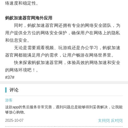
络速度和稳定性。
蚂蚁加速器官网海外应用
同时，蚂蚁加速器官网还拥有专业的网络安全团队，为
用户提供全方位的网络安全保护，确保用户在网络上的隐私
和信息安全。
无论是需要观看视频、玩游戏还是办公学习，蚂蚁加速
器官网都能满足用户的需求，让用户畅游在网络世界里。
快来探索蚂蚁加速器官网，体验高效的网络加速和安全
的网络环境吧！。
#37#
评论
游客
这款app的售后服务非常完善，遇到问题总是能够得到妥善解决，让我能
够放心购物。
2025-10-07
支持
[0]
反对
[0]