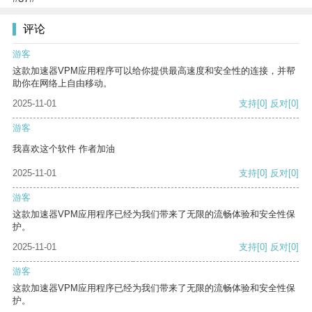
评论
游客
这款加速器VPM应用程序可以给你提供最高速度和安全性的连接，并帮
助你在网络上自由移动。
2025-11-01
支持
[0]
反对
[0]
游客
我喜欢这个软件 作者加油
2025-11-01
支持
[0]
反对
[0]
游客
这款加速器VPM应用程序已经为我们带来了无限的流畅体验和安全性保
护。
2025-11-01
支持
[0]
反对
[0]
游客
这款加速器VPM应用程序已经为我们带来了无限的流畅体验和安全性保
护。