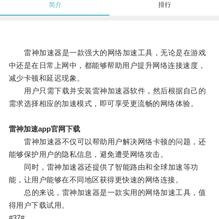
简介
排行
雷神加速器是一款强大的网络加速工具，无论是在游戏
中还是在日常上网中，都能够帮助用户提升网络连接速度，
减少卡顿和延迟现象。
用户只需下载并安装雷神加速器软件，然后根据自己的
需求选择相应的加速模式，即可享受更流畅的网络体验。
雷神加速app官网下载
雷神加速器不仅可以帮助用户解决网络卡顿的问题，还
能够保护用户的隐私信息，避免遭受网络攻击。
同时，雷神加速器还提供了智能路由和全球加速等功
能，让用户能够在不同地区获得更快速的网络连接。
总的来说，雷神加速器是一款实用的网络加速工具，值
得用户下载试用。
#37#