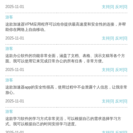
2025-11-01
支持
[0]
反对
[0]
游客
这款加速器VPM应用程序可以给你提供最高速度和安全性的连接，并帮
助你在网络上自由移动。
2025-11-01
支持
[0]
反对
[0]
游客
这款办公软件的功能非常全面，涵盖了文档、表格、演示文稿等各个方
面。我可以使用它来完成日常办公的所有任务，非常方便。
2025-11-01
支持
[0]
反对
[0]
游客
这款加速器app的安全性很高，使用过程中不会泄露个人信息，让我非常
放心。
2025-11-01
支持
[0]
反对
[0]
游客
这款学习软件的学习方式非常灵活，可以根据自己的需求选择学习方
式。我可以根据自己的时间安排学习进度。
2025-11-01
支持
[0]
反对
[0]