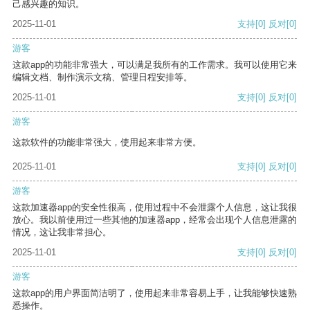
己感兴趣的知识。
2025-11-01
支持
[0]
反对
[0]
游客
这款app的功能非常强大，可以满足我所有的工作需求。我可以使用它来
编辑文档、制作演示文稿、管理日程安排等。
2025-11-01
支持
[0]
反对
[0]
游客
这款软件的功能非常强大，使用起来非常方便。
2025-11-01
支持
[0]
反对
[0]
游客
这款加速器app的安全性很高，使用过程中不会泄露个人信息，这让我很
放心。我以前使用过一些其他的加速器app，经常会出现个人信息泄露的
情况，这让我非常担心。
2025-11-01
支持
[0]
反对
[0]
游客
这款app的用户界面简洁明了，使用起来非常容易上手，让我能够快速熟
悉操作。