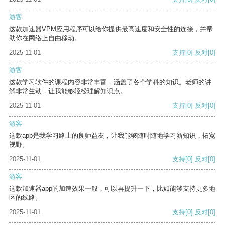
游客
这款加速器VPM应用程序可以给你提供最高速度和安全性的连接，并帮
助你在网络上自由移动。
2025-11-01
支持
[0]
反对
[0]
游客
这款学习软件的课程内容非常丰富，涵盖了各个学科的知识。老师的讲
解非常生动，让我能够轻松理解知识点。
2025-11-01
支持
[0]
反对
[0]
游客
这款app是我学习路上的良师益友，让我能够随时随地学习新知识，拓宽
视野。
2025-11-01
支持
[0]
反对
[0]
游客
这款加速器app的加速效果一般，可以再提升一下，比如能够支持更多地
区的线路。
2025-11-01
支持
[0]
反对
[0]