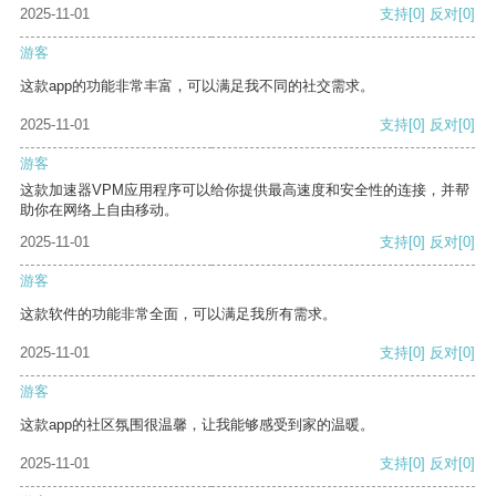
2025-11-01
支持
[0]
反对
[0]
游客
这款app的功能非常丰富，可以满足我不同的社交需求。
2025-11-01
支持
[0]
反对
[0]
游客
这款加速器VPM应用程序可以给你提供最高速度和安全性的连接，并帮
助你在网络上自由移动。
2025-11-01
支持
[0]
反对
[0]
游客
这款软件的功能非常全面，可以满足我所有需求。
2025-11-01
支持
[0]
反对
[0]
游客
这款app的社区氛围很温馨，让我能够感受到家的温暖。
2025-11-01
支持
[0]
反对
[0]