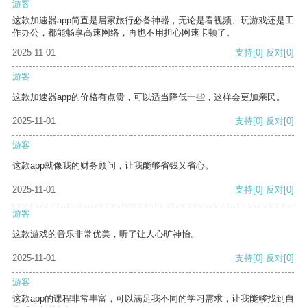
游客
这款加速器app简直是居家旅行必备神器，无论是看视频、玩游戏还是工
作办公，都能畅享高速网络，再也不用担心网速卡顿了。
2025-11-01
支持
[0]
反对
[0]
游客
这款加速器app的价格有点贵，可以适当降低一些，这样会更加亲民。
2025-11-01
支持
[0]
反对
[0]
游客
这款app就像我的财务顾问，让我能够省钱又省心。
2025-11-01
支持
[0]
反对
[0]
游客
这款游戏的音乐非常优美，听了让人心旷神怡。
2025-11-01
支持
[0]
反对
[0]
游客
这款app的课程非常丰富，可以满足我不同的学习需求，让我能够找到自