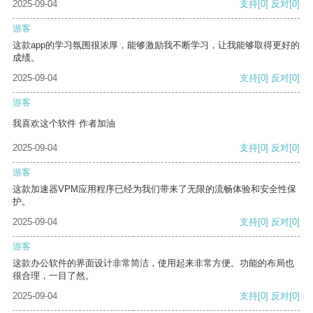
2025-09-04
支持
[0]
反对
[0]
游客
这款app的学习氛围很浓厚，能够激励我不断学习，让我能够取得更好的
成绩。
2025-09-04
支持
[0]
反对
[0]
游客
我喜欢这个软件 作者加油
2025-09-04
支持
[0]
反对
[0]
游客
这款加速器VPM应用程序已经为我们带来了无限的流畅体验和安全性保
护。
2025-09-04
支持
[0]
反对
[0]
游客
这款办公软件的界面设计非常简洁，使用起来非常方便。功能的布局也
很合理，一目了然。
2025-09-04
支持
[0]
反对
[0]