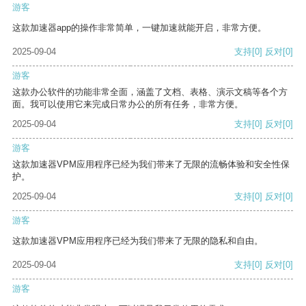
游客
这款加速器app的操作非常简单，一键加速就能开启，非常方便。
2025-09-04
支持
[0]
反对
[0]
游客
这款办公软件的功能非常全面，涵盖了文档、表格、演示文稿等各个方
面。我可以使用它来完成日常办公的所有任务，非常方便。
2025-09-04
支持
[0]
反对
[0]
游客
这款加速器VPM应用程序已经为我们带来了无限的流畅体验和安全性保
护。
2025-09-04
支持
[0]
反对
[0]
游客
这款加速器VPM应用程序已经为我们带来了无限的隐私和自由。
2025-09-04
支持
[0]
反对
[0]
游客