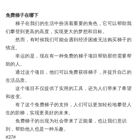
免费梯子在哪下
梯子在我们的生活中扮演着重要的角色，它可以帮助我
们攀登到更高的高度，实现更大的梦想和目标。
然而，有时候我们可能会遇到经济困难无法购买梯子的
情况。
幸运的是，现在有一种免费的梯子项目帮助那些需要帮
助的人。
通过这个项目，他们可以免费获得梯子，并提升自己的
生活品质。
这个项目不仅提供了实用的工具，还为人们带来了希望
和改变。
有了这个免费梯子的支持，人们可以更加轻松地攀登人
生的阶梯，实现更美好的未来。
免费梯子的出现为社会带来了正能量，也让我们意识
到，帮助他人也是一种乐趣。
#37#