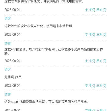
这款软件的功能非常强大，可以满足我日常使用的需求。
2025-09-04
支持
[0]
反对
[0]
游客
这款软件的设计非常人性化，使用起来非常舒服。
2025-09-04
支持
[0]
反对
[0]
游客
这款app的酒店、餐厅推荐非常有用，让我能够享受到高品质的旅行体
验。
2025-09-04
支持
[0]
反对
[0]
游客
超棒啊 好用
2025-09-04
支持
[0]
反对
[0]
游客
这款app的视频资源非常丰富，可以满足我不同的娱乐需求。
2025-09-04
支持
[0]
反对
[0]