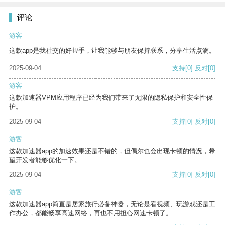
评论
游客
这款app是我社交的好帮手，让我能够与朋友保持联系，分享生活点滴。
2025-09-04
支持
[0]
反对
[0]
游客
这款加速器VPM应用程序已经为我们带来了无限的隐私保护和安全性保
护。
2025-09-04
支持
[0]
反对
[0]
游客
这款加速器app的加速效果还是不错的，但偶尔也会出现卡顿的情况，希
望开发者能够优化一下。
2025-09-04
支持
[0]
反对
[0]
游客
这款加速器app简直是居家旅行必备神器，无论是看视频、玩游戏还是工
作办公，都能畅享高速网络，再也不用担心网速卡顿了。