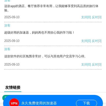
游客
这款app的酒店、餐厅推荐非常有用，让我能够享受到高品质的旅行体
验。
2025-09-10
支持
[0]
反对
[0]
游客
超级好用的加速器，妈妈再也不用担心我的学习啦！
2025-09-10
支持
[0]
反对
[0]
游客
这款软件的社区氛围非常好，可以与其他用户交流学习心得。
2025-09-10
支持
[0]
反对
[0]
友情链接
网站地图
永久免费使用的加速器
下载