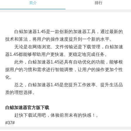
简介
排行
白鲸加速器1.45是一款创新的加速器工具，通过最新的
技术和算法，将用户的操作速度提升到一个新的水平。
无论是在网络浏览、文件传输还是下载管理，白鲸加速
器1.45都能够帮助用户更快速、更稳定地完成任务。
此外，白鲸加速器1.45还具有自动优化的功能，能够根
据用户的习惯和需求进行智能调整，让用户的操作更加个性
化。
总之，白鲸加速器1.45是您提升工作效率、提升生活品
质的理想选择。
白鲸加速器官方版下载
赶快下载试用吧，体验前所未有的快感！。
#37#