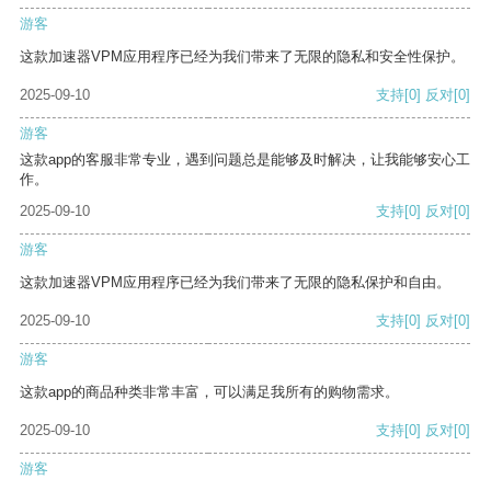
游客
这款加速器VPM应用程序已经为我们带来了无限的隐私和安全性保护。
2025-09-10
支持
[0]
反对
[0]
游客
这款app的客服非常专业，遇到问题总是能够及时解决，让我能够安心工
作。
2025-09-10
支持
[0]
反对
[0]
游客
这款加速器VPM应用程序已经为我们带来了无限的隐私保护和自由。
2025-09-10
支持
[0]
反对
[0]
游客
这款app的商品种类非常丰富，可以满足我所有的购物需求。
2025-09-10
支持
[0]
反对
[0]
游客