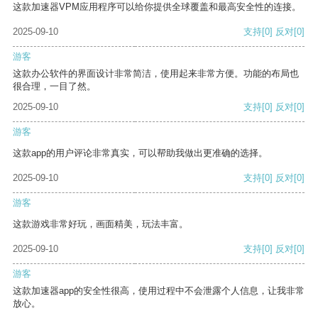
这款加速器VPM应用程序可以给你提供全球覆盖和最高安全性的连接。
2025-09-10
支持
[0]
反对
[0]
游客
这款办公软件的界面设计非常简洁，使用起来非常方便。功能的布局也
很合理，一目了然。
2025-09-10
支持
[0]
反对
[0]
游客
这款app的用户评论非常真实，可以帮助我做出更准确的选择。
2025-09-10
支持
[0]
反对
[0]
游客
这款游戏非常好玩，画面精美，玩法丰富。
2025-09-10
支持
[0]
反对
[0]
游客
这款加速器app的安全性很高，使用过程中不会泄露个人信息，让我非常
放心。