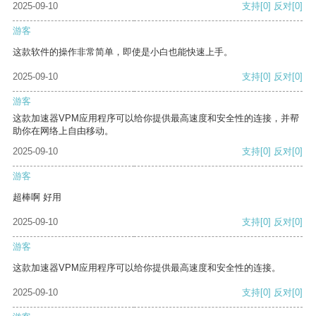
2025-09-10
支持
[0]
反对
[0]
游客
这款软件的操作非常简单，即使是小白也能快速上手。
2025-09-10
支持
[0]
反对
[0]
游客
这款加速器VPM应用程序可以给你提供最高速度和安全性的连接，并帮
助你在网络上自由移动。
2025-09-10
支持
[0]
反对
[0]
游客
超棒啊 好用
2025-09-10
支持
[0]
反对
[0]
游客
这款加速器VPM应用程序可以给你提供最高速度和安全性的连接。
2025-09-10
支持
[0]
反对
[0]