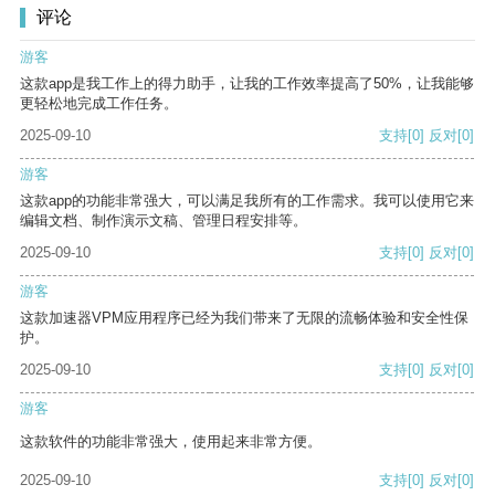
评论
游客
这款app是我工作上的得力助手，让我的工作效率提高了50%，让我能够
更轻松地完成工作任务。
2025-09-10
支持
[0]
反对
[0]
游客
这款app的功能非常强大，可以满足我所有的工作需求。我可以使用它来
编辑文档、制作演示文稿、管理日程安排等。
2025-09-10
支持
[0]
反对
[0]
游客
这款加速器VPM应用程序已经为我们带来了无限的流畅体验和安全性保
护。
2025-09-10
支持
[0]
反对
[0]
游客
这款软件的功能非常强大，使用起来非常方便。
2025-09-10
支持
[0]
反对
[0]