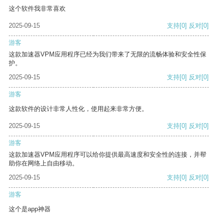
这个软件我非常喜欢
2025-09-15
支持
[0]
反对
[0]
游客
这款加速器VPM应用程序已经为我们带来了无限的流畅体验和安全性保
护。
2025-09-15
支持
[0]
反对
[0]
游客
这款软件的设计非常人性化，使用起来非常方便。
2025-09-15
支持
[0]
反对
[0]
游客
这款加速器VPM应用程序可以给你提供最高速度和安全性的连接，并帮
助你在网络上自由移动。
2025-09-15
支持
[0]
反对
[0]
游客
这个是app神器