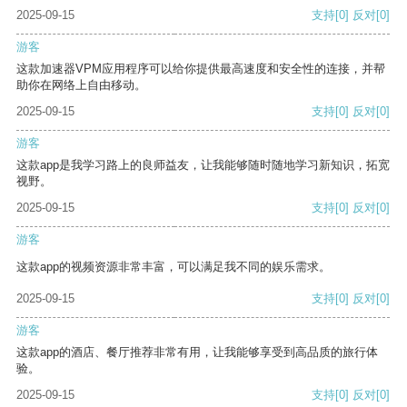
2025-09-15
支持
[0]
反对
[0]
游客
这款加速器VPM应用程序可以给你提供最高速度和安全性的连接，并帮
助你在网络上自由移动。
2025-09-15
支持
[0]
反对
[0]
游客
这款app是我学习路上的良师益友，让我能够随时随地学习新知识，拓宽
视野。
2025-09-15
支持
[0]
反对
[0]
游客
这款app的视频资源非常丰富，可以满足我不同的娱乐需求。
2025-09-15
支持
[0]
反对
[0]
游客
这款app的酒店、餐厅推荐非常有用，让我能够享受到高品质的旅行体
验。
2025-09-15
支持
[0]
反对
[0]