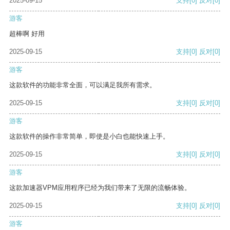
2025-09-15
支持
[0]
反对
[0]
游客
超棒啊 好用
2025-09-15
支持
[0]
反对
[0]
游客
这款软件的功能非常全面，可以满足我所有需求。
2025-09-15
支持
[0]
反对
[0]
游客
这款软件的操作非常简单，即使是小白也能快速上手。
2025-09-15
支持
[0]
反对
[0]
游客
这款加速器VPM应用程序已经为我们带来了无限的流畅体验。
2025-09-15
支持
[0]
反对
[0]
游客