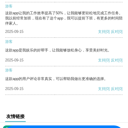
游客
这款app让我的工作效率提高了50%，让我能够更轻松地完成工作任务。
我以前经常加班，现在有了这个app，我可以提前下班，有更多的时间陪
伴家人。
2025-09-15
支持
[0]
反对
[0]
游客
这款app是我娱乐的好帮手，让我能够放松身心，享受美好时光。
2025-09-15
支持
[0]
反对
[0]
游客
这款app的用户评论非常真实，可以帮助我做出更准确的选择。
2025-09-15
支持
[0]
反对
[0]
友情链接