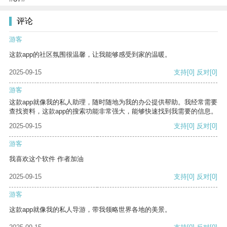
评论
游客
这款app的社区氛围很温馨，让我能够感受到家的温暖。
2025-09-15
支持
[0]
反对
[0]
游客
这款app就像我的私人助理，随时随地为我的办公提供帮助。我经常需要
查找资料，这款app的搜索功能非常强大，能够快速找到我需要的信息。
2025-09-15
支持
[0]
反对
[0]
游客
我喜欢这个软件 作者加油
2025-09-15
支持
[0]
反对
[0]
游客
这款app就像我的私人导游，带我领略世界各地的美景。