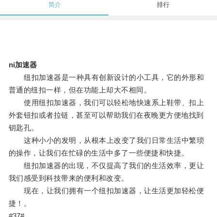
简介
排行
ni加速器
纽扣加速器是一种具有创新设计的小工具，它的外形和
普通的纽扣一样，但在功能上却大不相同。
使用纽扣加速器，我们可以轻松地快速系上鞋带、扣上
外套钮扣或者拉链，甚至可以帮助我们在夜晚更方便地找到
钥匙孔。
这种小小的发明，从根本上改变了我们日常生活中繁琐
的操作，让我们在忙碌的生活中多了一些便捷和快捷。
纽扣加速器的出现，不仅提高了我们的生活效率，更让
我们感受到科技带来的便利和改变。
现在，让我们拥有一个纽扣加速器，让生活更加轻松便
捷！。
#37#