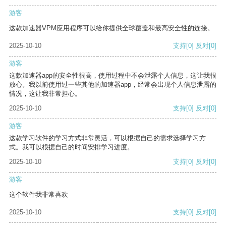
游客
这款加速器VPM应用程序可以给你提供全球覆盖和最高安全性的连接。
2025-10-10
支持
[0]
反对
[0]
游客
这款加速器app的安全性很高，使用过程中不会泄露个人信息，这让我很
放心。我以前使用过一些其他的加速器app，经常会出现个人信息泄露的
情况，这让我非常担心。
2025-10-10
支持
[0]
反对
[0]
游客
这款学习软件的学习方式非常灵活，可以根据自己的需求选择学习方
式。我可以根据自己的时间安排学习进度。
2025-10-10
支持
[0]
反对
[0]
游客
这个软件我非常喜欢
2025-10-10
支持
[0]
反对
[0]