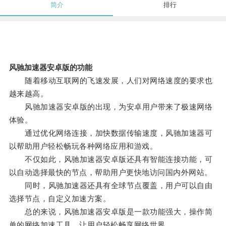
简介
排行
风驰加速器安卓版的功能
随着移动互联网的飞速发展，人们对网络速度的要求也
越来越高。
风驰加速器安卓版的出现，为安卓用户带来了极速网络
体验。
通过优化网络连接，加快数据传输速度，风驰加速器可
以帮助用户轻松畅玩各种网络应用和游戏。
不仅如此，风驰加速器安卓版还具有智能连接功能，可
以自动选择最快的节点，帮助用户更快地访问国内外网站。
同时，风驰加速器还具有全球节点覆盖，用户可以自由
选择节点，自定义加速方案。
总的来说，风驰加速器安卓版是一款功能强大，操作简
单的网络加速工具，让用户轻松畅享网络世界。