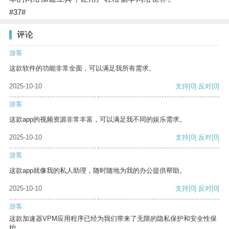
#37#
评论
游客
这款软件的功能非常全面，可以满足我所有需求。
2025-10-10
支持
[0]
反对
[0]
游客
这款app的视频资源非常丰富，可以满足我不同的娱乐需求。
2025-10-10
支持
[0]
反对
[0]
游客
这款app就像我的私人助理，随时随地为我的办公提供帮助。
2025-10-10
支持
[0]
反对
[0]
游客
这款加速器VPM应用程序已经为我们带来了无限的隐私保护和安全性保
护。