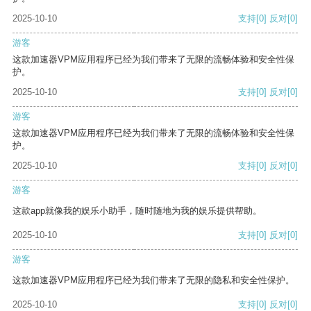
2025-10-10
支持
[0]
反对
[0]
游客
这款加速器VPM应用程序已经为我们带来了无限的流畅体验和安全性保
护。
2025-10-10
支持
[0]
反对
[0]
游客
这款加速器VPM应用程序已经为我们带来了无限的流畅体验和安全性保
护。
2025-10-10
支持
[0]
反对
[0]
游客
这款app就像我的娱乐小助手，随时随地为我的娱乐提供帮助。
2025-10-10
支持
[0]
反对
[0]
游客
这款加速器VPM应用程序已经为我们带来了无限的隐私和安全性保护。
2025-10-10
支持
[0]
反对
[0]