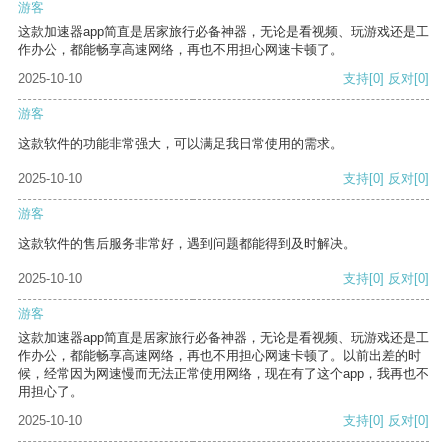
游客
这款加速器app简直是居家旅行必备神器，无论是看视频、玩游戏还是工
作办公，都能畅享高速网络，再也不用担心网速卡顿了。
2025-10-10
支持
[0]
反对
[0]
游客
这款软件的功能非常强大，可以满足我日常使用的需求。
2025-10-10
支持
[0]
反对
[0]
游客
这款软件的售后服务非常好，遇到问题都能得到及时解决。
2025-10-10
支持
[0]
反对
[0]
游客
这款加速器app简直是居家旅行必备神器，无论是看视频、玩游戏还是工
作办公，都能畅享高速网络，再也不用担心网速卡顿了。以前出差的时
候，经常因为网速慢而无法正常使用网络，现在有了这个app，我再也不
用担心了。
2025-10-10
支持
[0]
反对
[0]