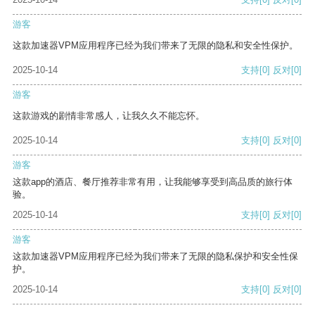
游客
这款加速器VPM应用程序已经为我们带来了无限的隐私和安全性保护。
2025-10-14
支持
[0]
反对
[0]
游客
这款游戏的剧情非常感人，让我久久不能忘怀。
2025-10-14
支持
[0]
反对
[0]
游客
这款app的酒店、餐厅推荐非常有用，让我能够享受到高品质的旅行体
验。
2025-10-14
支持
[0]
反对
[0]
游客
这款加速器VPM应用程序已经为我们带来了无限的隐私保护和安全性保
护。
2025-10-14
支持
[0]
反对
[0]