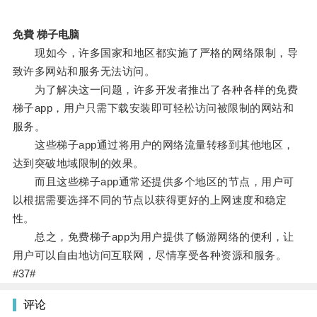
免費 梯子电脑
现如今，许多国家和地区都实施了严格的网络限制，导
致许多网站和服务无法访问。
为了解决这一问题，许多开发者推出了各种各样的免费
梯子app，用户只需下载安装即可轻松访问被限制的网站和
服务。
这些梯子app通过将用户的网络流量转移到其他地区，
达到突破地域限制的效果。
而且这些梯子app通常还提供多个地区的节点，用户可
以根据需要选择不同的节点以获得更好的上网速度和稳定
性。
总之，免费梯子app为用户提供了畅游网络的便利，让
用户可以自由地访问互联网，尽情享受各种资源和服务。
#37#
评论