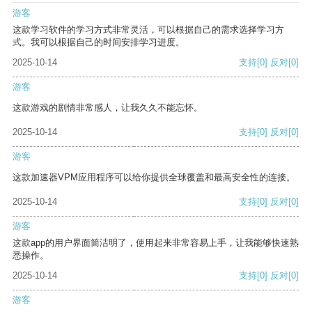
游客
这款学习软件的学习方式非常灵活，可以根据自己的需求选择学习方
式。我可以根据自己的时间安排学习进度。
2025-10-14
支持
[0]
反对
[0]
游客
这款游戏的剧情非常感人，让我久久不能忘怀。
2025-10-14
支持
[0]
反对
[0]
游客
这款加速器VPM应用程序可以给你提供全球覆盖和最高安全性的连接。
2025-10-14
支持
[0]
反对
[0]
游客
这款app的用户界面简洁明了，使用起来非常容易上手，让我能够快速熟
悉操作。
2025-10-14
支持
[0]
反对
[0]
游客