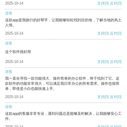
2025-10-14
支持
[0]
反对
[0]
游客
这款app是我旅行的好帮手，让我能够轻松找到目的地，了解当地的风土
人情。
2025-10-14
支持
[0]
反对
[0]
游客
这个软件很好用
2025-10-14
支持
[0]
反对
[0]
游客
我一直在寻找一款功能强大、操作简单的办公软件，终于找到了它。这
款软件的功能非常强大，可以满足我日常办公的所有需求。操作也很简
单，即使是小白也能快速上手。
2025-10-14
支持
[0]
反对
[0]
游客
这款app的客服非常专业，遇到问题总是能够及时解决，让我能够安心工
作。
2025-10-14
支持
[0]
反对
[0]