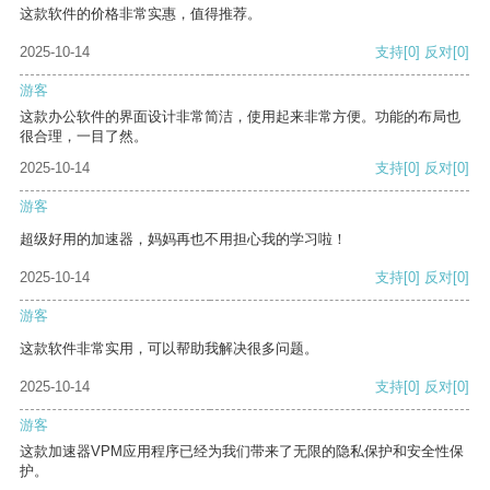
这款软件的价格非常实惠，值得推荐。
2025-10-14
支持
[0]
反对
[0]
游客
这款办公软件的界面设计非常简洁，使用起来非常方便。功能的布局也
很合理，一目了然。
2025-10-14
支持
[0]
反对
[0]
游客
超级好用的加速器，妈妈再也不用担心我的学习啦！
2025-10-14
支持
[0]
反对
[0]
游客
这款软件非常实用，可以帮助我解决很多问题。
2025-10-14
支持
[0]
反对
[0]
游客
这款加速器VPM应用程序已经为我们带来了无限的隐私保护和安全性保
护。