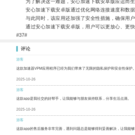
为了解决这一难题，安心加速下载安卓版应运而生
安心加速下载安卓版通过优化网络连接速度和数据
与此同时，该应用还加强了安全性措施，确保用户
通过安心加速下载安卓版，用户可以更放心、更快速
#37#
评论
游客
这款加速器VPM应用程序已经为我们带来了无限的隐私保护和安全性保护
2025-10-26
游客
这款app是我社交的好帮手，让我能够与朋友保持联系，分享生活点滴。
2025-10-26
游客
这款app的售后服务非常完善，遇到问题总是能够得到妥善解决，让我能