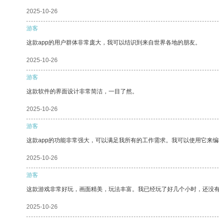
2025-10-26
游客
这款app的用户群体非常庞大，我可以结识到来自世界各地的朋友。
2025-10-26
游客
这款软件的界面设计非常简洁，一目了然。
2025-10-26
游客
这款app的功能非常强大，可以满足我所有的工作需求。我可以使用它来
2025-10-26
游客
这款游戏非常好玩，画面精美，玩法丰富。我已经玩了好几个小时，还没
2025-10-26