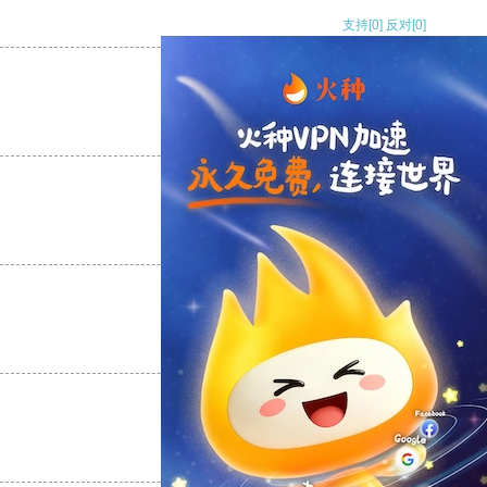
支持
[0]
反对
[0]
支持
[0]
反对
[0]
支持
[0]
反对
[0]
支持
[0]
反对
[0]
支持
[0]
反对
[0]