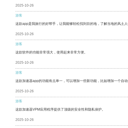
2025-10-26
游客
这款app是我旅行的好帮手，让我能够轻松找到目的地，了解当地的风土人
2025-10-26
游客
这款软件的功能非常强大，使用起来非常方便。
2025-10-26
游客
这款加速器app的功能有点单一，可以增加一些新功能，比如增加一个自
2025-10-26
游客
这款加速器VPM应用程序提供了顶级的安全性和隐私保护。
2025-10-26