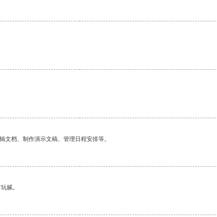
编辑文档、制作演示文稿、管理日程安排等。
有玩腻。