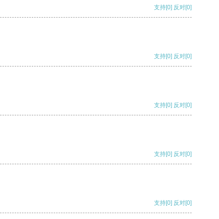
支持
[0]
反对
[0]
支持
[0]
反对
[0]
支持
[0]
反对
[0]
支持
[0]
反对
[0]
支持
[0]
反对
[0]