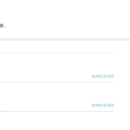
务。
支持
[0]
反对
[0]
支持
[0]
反对
[0]