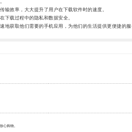
。
传输效率，大大提升了用户在下载软件时的速度。
在下载过程中的隐私和数据安全。
地获取他们需要的手机应用，为他们的生活提供更便捷的服
。
够放心购物。