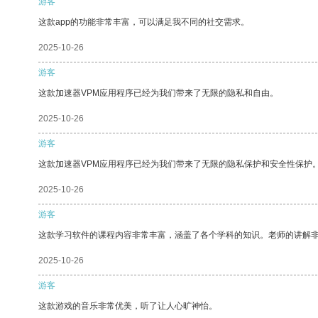
游客
这款app的功能非常丰富，可以满足我不同的社交需求。
2025-10-26
游客
这款加速器VPM应用程序已经为我们带来了无限的隐私和自由。
2025-10-26
游客
这款加速器VPM应用程序已经为我们带来了无限的隐私保护和安全性保护
2025-10-26
游客
这款学习软件的课程内容非常丰富，涵盖了各个学科的知识。老师的讲解
2025-10-26
游客
这款游戏的音乐非常优美，听了让人心旷神怡。