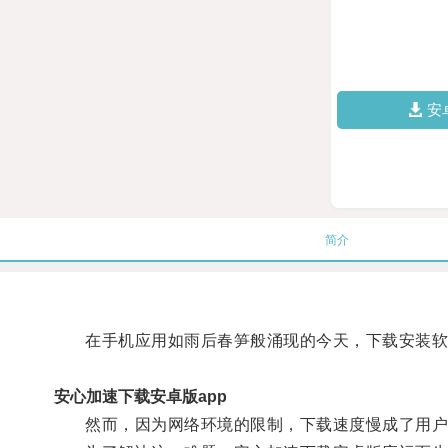
安
简介
在手机应用如雨后春笋般涌现的今天，下载安装软
安心加速下载安卓版app
然而，因为网络环境的限制，下载速度慢成了用户